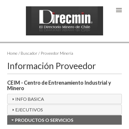
Home / Buscador / Proveedor Minería
Información Proveedor
CEIM - Centro de Entrenamiento Industrial y
Minero
INFO BASICA
EJECUTIVOS
PRODUCTOS O SERVICIOS