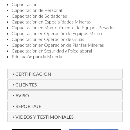
Capacitación
Capacitación de Personal
Capacitación de Soldadores
Capacitación en Especialidades Mineras
Capacitación en Mantenimiento de Equipos Pesados
Capacitación en Operación de Equipos Mineros
Capacitación en Operación de Grúas
Capacitación en Operación de Plantas Mineras
Capacitación en Seguridad y Psicolaboral
Educación para la Minería
CERTIFICACION
CLIENTES
AVISO
REPORTAJE
VIDEOS Y TESTIMONIALES