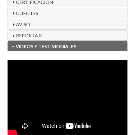
CERTIFICACION
CLIENTES
AVISO
REPORTAJE
VIDEOS Y TESTIMONIALES