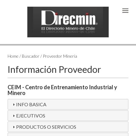
Home / Buscador / Proveedor Minería
Información Proveedor
CEIM - Centro de Entrenamiento Industrial y
Minero
INFO BASICA
EJECUTIVOS
PRODUCTOS O SERVICIOS