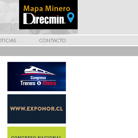
TICIAS
CONTACTO