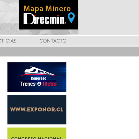
TICIAS
CONTACTO