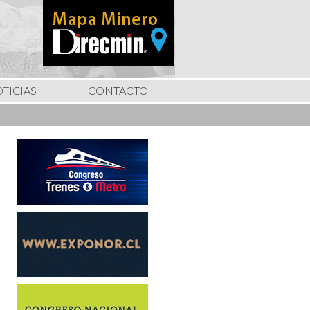
TICIAS
CONTACTO