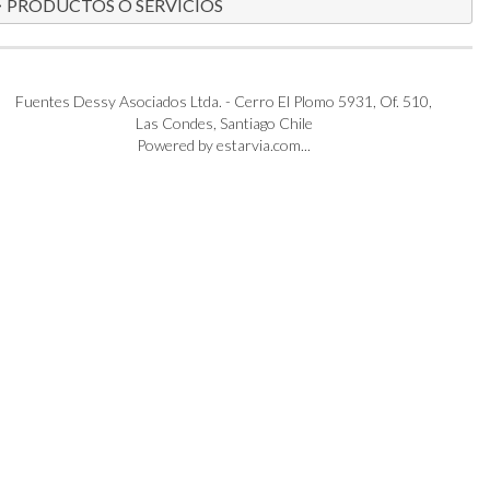
PRODUCTOS O SERVICIOS
Fuentes Dessy Asociados Ltda. - Cerro El Plomo 5931, Of. 510,
Las Condes, Santiago Chile
Powered by estarvia.com...