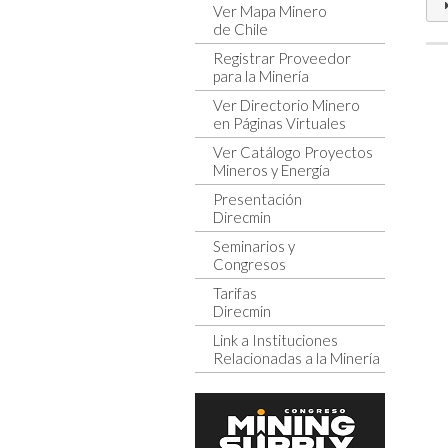
Ver Mapa Minero
de Chile
Registrar Proveedor
para la Minería
Ver Directorio Minero
en Páginas Virtuales
Ver Catálogo Proyectos
Mineros y Energía
Presentación
Direcmin
Seminarios y
Congresos
Tarifas
Direcmin
Link a Instituciones
Relacionadas a la Minería