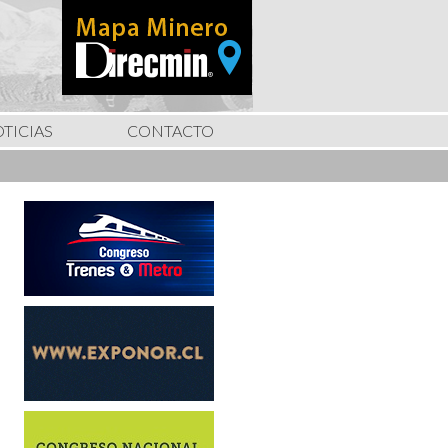
TICIAS
CONTACTO