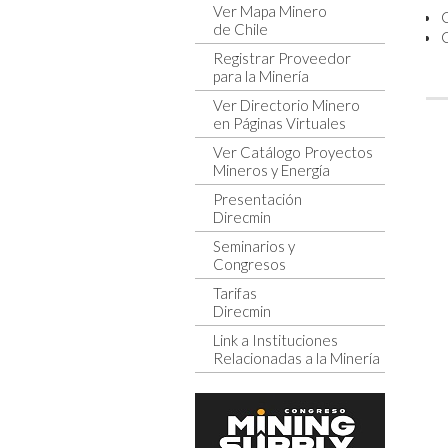
Ver Mapa Minero
C
de Chile
Registrar Proveedor
para la Minería
Ver Directorio Minero
en Páginas Virtuales
Ver Catálogo Proyectos
Mineros y Energía
Presentación
Direcmin
Seminarios y
Congresos
Tarifas
Direcmin
Link a Instituciones
Relacionadas a la Minería