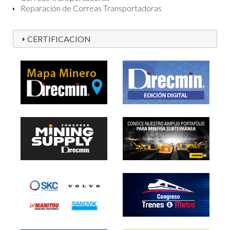
Reparación de Correas Transportadoras
CERTIFICACION