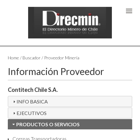
Home / Buscador / Proveedor Minería
Información Proveedor
Contitech Chile S.A.
INFO BASICA
EJECUTIVOS
PRODUCTOS O SERVICIOS
Correas Transportadoras