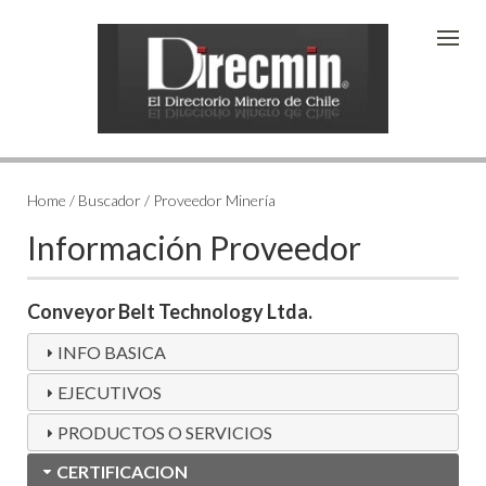
Home / Buscador / Proveedor Minería
Información Proveedor
Conveyor Belt Technology Ltda.
INFO BASICA
EJECUTIVOS
PRODUCTOS O SERVICIOS
CERTIFICACION