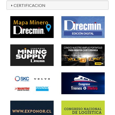
CERTIFICACION