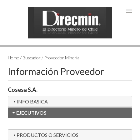
Home / Buscador / Proveedor Minería
Información Proveedor
Cosesa S.A.
INFO BASICA
EJECUTIVOS
PRODUCTOS O SERVICIOS