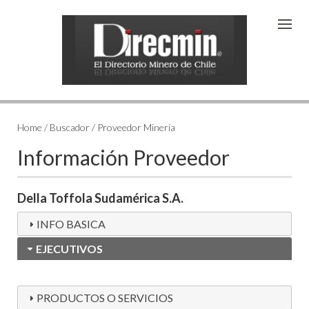
Home / Buscador / Proveedor Minería
Información Proveedor
Della Toffola Sudamérica S.A.
INFO BASICA
EJECUTIVOS
PRODUCTOS O SERVICIOS