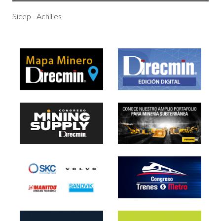
Sicep - Achilles