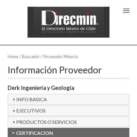
Home / Buscador / Proveedor Minería
Información Proveedor
Derk Ingeniería y Geología
INFO BASICA
EJECUTIVOS
PRODUCTOS O SERVICIOS
CERTIFICACION