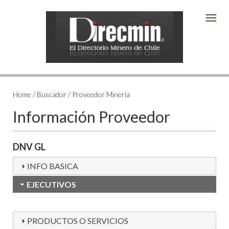
Home / Buscador / Proveedor Minería
Información Proveedor
DNV GL
INFO BASICA
EJECUTIVOS
PRODUCTOS O SERVICIOS