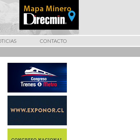
TICIAS
CONTACTO