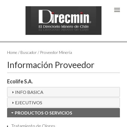
Home / Buscador / Proveedor Minería
Información Proveedor
Ecolife S.A.
INFO BASICA
EJECUTIVOS
PRODUCTOS O SERVICIOS
Tratamiento de Olores