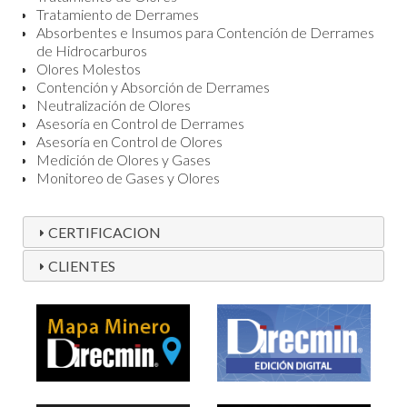
Tratamiento de Derrames
Absorbentes e Insumos para Contención de Derrames
de Hidrocarburos
Olores Molestos
Contención y Absorción de Derrames
Neutralización de Olores
Asesoría en Control de Derrames
Asesoría en Control de Olores
Medición de Olores y Gases
Monitoreo de Gases y Olores
CERTIFICACION
CLIENTES