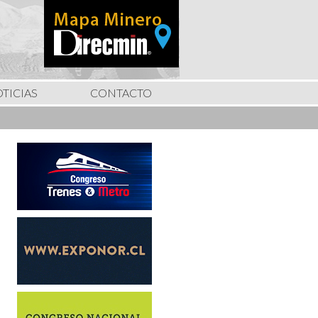
TICIAS
CONTACTO