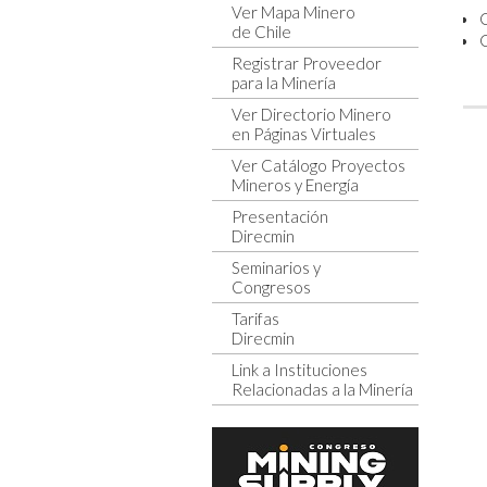
Ver Mapa Minero
de Chile
C
Registrar Proveedor
para la Minería
Ver Directorio Minero
en Páginas Virtuales
Ver Catálogo Proyectos
Mineros y Energía
Presentación
Direcmin
Seminarios y
Congresos
Tarifas
Direcmin
Link a Instituciones
Relacionadas a la Minería