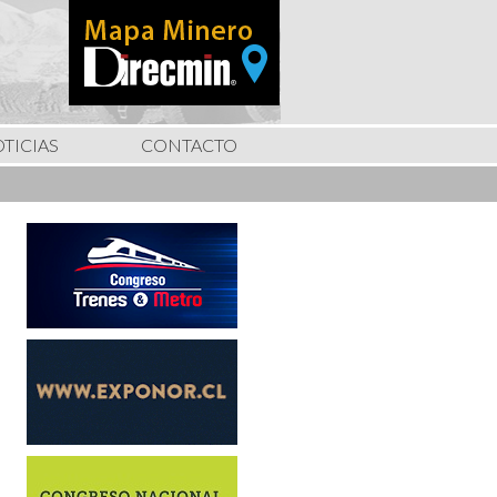
TICIAS
CONTACTO