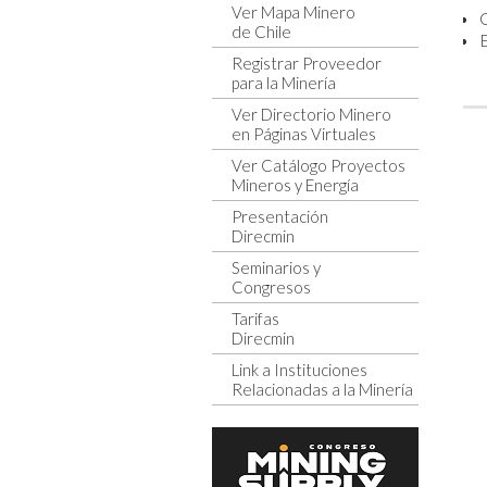
Ver Mapa Minero
de Chile
E
Registrar Proveedor
para la Minería
Ver Directorio Minero
en Páginas Virtuales
Ver Catálogo Proyectos
Mineros y Energía
Presentación
Direcmin
Seminarios y
Congresos
Tarifas
Direcmin
Link a Instituciones
Relacionadas a la Minería