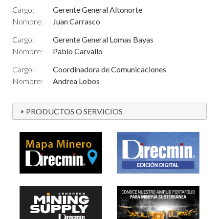
Cargo:
Gerente General Altonorte
Nombre:
Juan Carrasco
Cargo:
Gerente General Lomas Bayas
Nombre:
Pablo Carvallo
Cargo:
Coordinadora de Comunicaciones
Nombre:
Andrea Lobos
PRODUCTOS O SERVICIOS