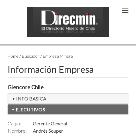
Home / Buscador / Empresa Minera
Información Empresa
Glencore Chile
INFO BASICA
EJECUTIVOS
Cargo:
Gerente General
Nombre:
Andrés Souper