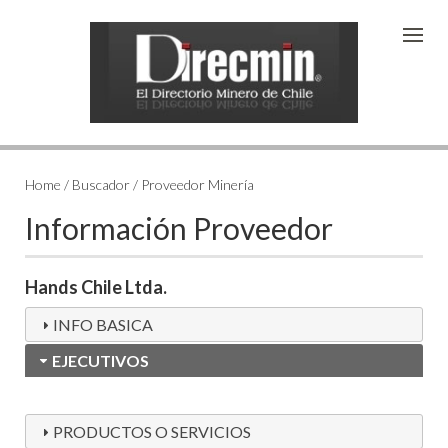
Home / Buscador / Proveedor Minería
Información Proveedor
Hands Chile Ltda.
INFO BASICA
EJECUTIVOS
PRODUCTOS O SERVICIOS