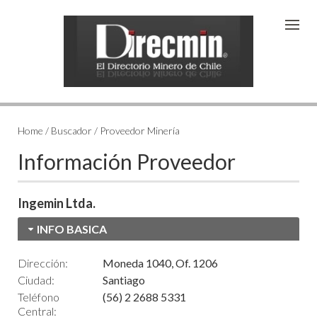
Home / Buscador / Proveedor Minería
Información Proveedor
Ingemin Ltda.
INFO BASICA
Dirección:
Moneda 1040, Of. 1206
Ciudad:
Santiago
Teléfono
(56) 2 2688 5331
Central: