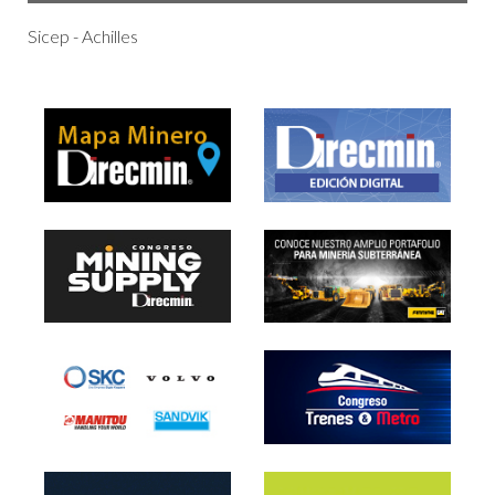
Sicep - Achilles