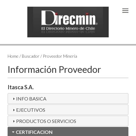
Home / Buscador / Proveedor Minería
Información Proveedor
Itasca S.A.
INFO BASICA
EJECUTIVOS
PRODUCTOS O SERVICIOS
CERTIFICACION