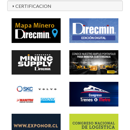
CERTIFICACION