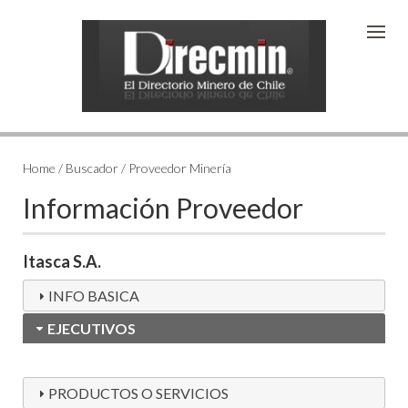
Home / Buscador / Proveedor Minería
Información Proveedor
Itasca S.A.
INFO BASICA
EJECUTIVOS
PRODUCTOS O SERVICIOS