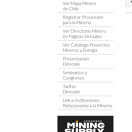
Ver Mapa Minero
de Chile
Registrar Proveedor
para la Minería
Ver Directorio Minero
en Páginas Virtuales
Ver Catálogo Proyectos
Mineros y Energía
Presentación
Direcmin
Seminarios y
Congresos
Tarifas
Direcmin
Link a Instituciones
Relacionadas a la Minería