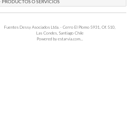
PRODUCTOS O SERVICIOS
Fuentes Dessy Asociados Ltda. - Cerro El Plomo 5931, Of. 510,
Las Condes, Santiago Chile
Powered by estarvia.com...