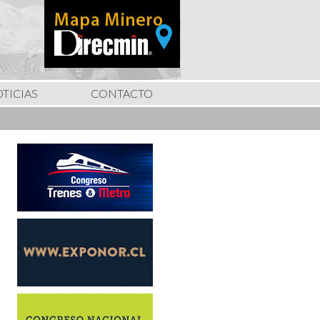
TICIAS
CONTACTO