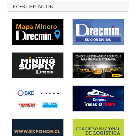
CERTIFICACION