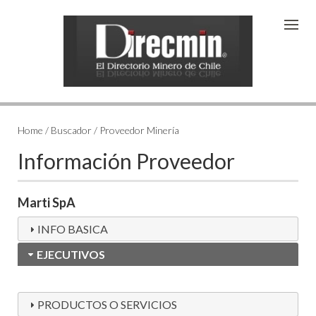
Home / Buscador / Proveedor Minería
Información Proveedor
Marti SpA
INFO BASICA
EJECUTIVOS
PRODUCTOS O SERVICIOS