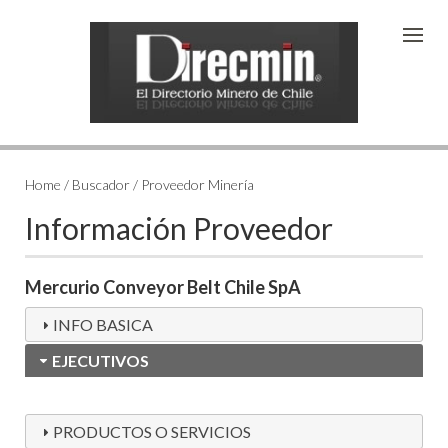
Home / Buscador / Proveedor Minería
Información Proveedor
Mercurio Conveyor Belt Chile SpA
INFO BASICA
EJECUTIVOS
PRODUCTOS O SERVICIOS