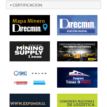
CERTIFICACION