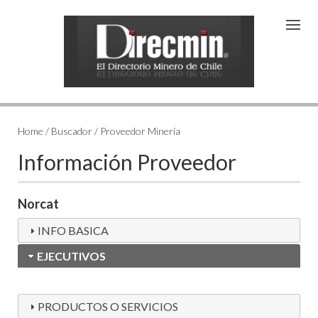
Home / Buscador / Proveedor Minería
Información Proveedor
Norcat
INFO BASICA
EJECUTIVOS
PRODUCTOS O SERVICIOS