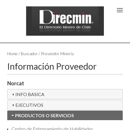
Home / Buscador / Proveedor Minería
Información Proveedor
Norcat
INFO BASICA
EJECUTIVOS
PRODUCTOS O SERVICIOS
Centro de Entrenamiento de Habilidades