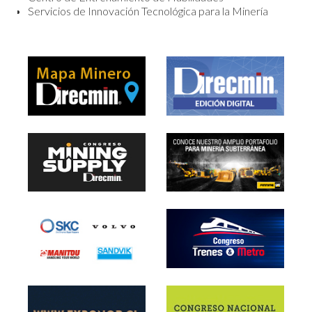
Servicios de Innovación Tecnológica para la Minería