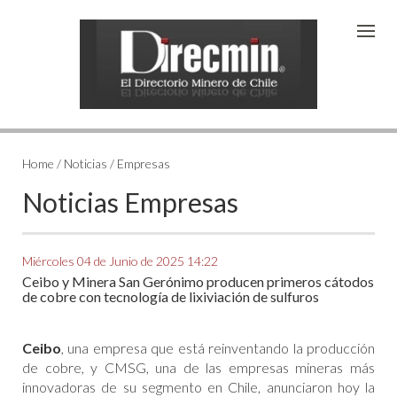
Home
/ Noticias / Empresas
Noticias Empresas
Miércoles 04 de Junio de 2025 14:22
Ceibo y Minera San Gerónimo producen primeros cátodos
de cobre con tecnología de lixiviación de sulfuros
Ceibo
, una empresa que está reinventando la producción
de cobre, y CMSG, una de las empresas mineras más
innovadoras de su segmento en Chile, anunciaron hoy la