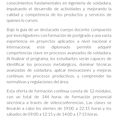
conocimientos fundamentales en ingeniería de soldadura,
impulsando el desarrollo de actividades y mejorando la
calidad y competencia de los productos y servicios de
quienes lo cursen.
Bajo la guía de un destacado cuerpo docente compuesto
por investigadores con formación de postgrado y una vasta
experiencia en proyectos aplicados a nivel nacional e
internacional, este diplomado permite adquirir
competencias clave en procesos avanzados de soldadura.
Al finalizar el programa, los estudiantes serán capaces de
identificar los procesos metalúrgicos, dominar técnicas
avanzadas de soldadura, aplicar innovaciones y mejoras
continuas en procesos productivos, y comprender las
normativas y regulaciones del área.
Esta oferta de formación continua consta de 12 módulos,
con un total de 144 horas de formación presencial
sincrónica a través de videoconferencias. Las clases se
llevarán a cabo los viernes de 19:00 a 22:15 horas y los
sábados de 09:00 a 12:15 y de 14:00 a 17:15 horas.