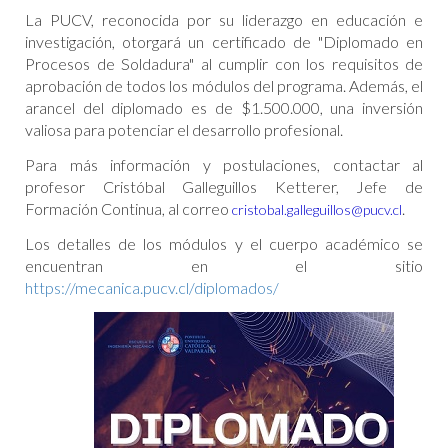
La PUCV, reconocida por su liderazgo en educación e
investigación, otorgará un certificado de "Diplomado en
Procesos de Soldadura" al cumplir con los requisitos de
aprobación de todos los módulos del programa. Además, el
arancel del diplomado es de $1.500.000, una inversión
valiosa para potenciar el desarrollo profesional.
Para más información y postulaciones, contactar al
profesor Cristóbal Galleguillos Ketterer, Jefe de
Formación Continua, al correo
.
cristobal.galleguillos@pucv.cl
Los detalles de los módulos y el cuerpo académico se
encuentran en el sitio
https://mecanica.pucv.cl/diplomados/