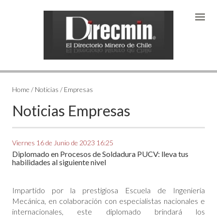
Home
/ Noticias / Empresas
Noticias Empresas
Viernes 16 de Junio de 2023 16:25
Diplomado en Procesos de Soldadura PUCV: lleva tus
habilidades al siguiente nivel
Impartido por la prestigiosa Escuela de Ingeniería
Mecánica, en colaboración con especialistas nacionales e
internacionales, este diplomado brindará los