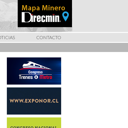
TICIAS
CONTACTO