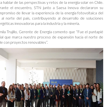
a hablar de las perspectivas y retos de la energía solar en Chile.
rante el encuentro, STN junto a Saesa Innova declararon su
promiso de llevar la experiencia de la energía fotovoltaica del
 al norte del país, contribuyendo al desarrollo de soluciones
rgéticas innovadoras para la industria y la minería.
ila Trujillo, Gerente de Energía comento que “Fue el puntapié
cial que marca nuestro proceso de expansión hacia el norte de
le con proyectos renovables”.