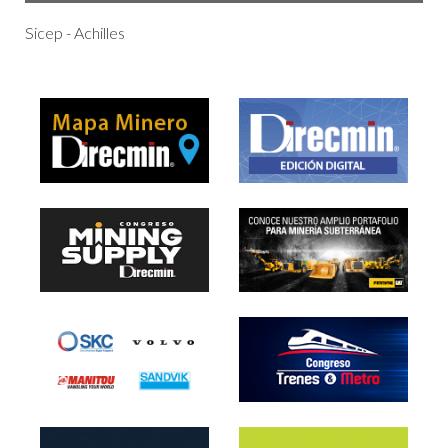
Sicep - Achilles