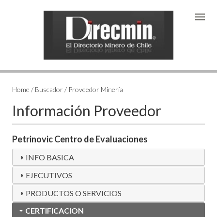
Home / Buscador / Proveedor Minería
Información Proveedor
Petrinovic Centro de Evaluaciones
INFO BASICA
EJECUTIVOS
PRODUCTOS O SERVICIOS
CERTIFICACION