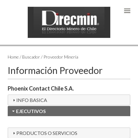
Home / Buscador / Proveedor Minería
Información Proveedor
Phoenix Contact Chile S.A.
INFO BASICA
EJECUTIVOS
PRODUCTOS O SERVICIOS