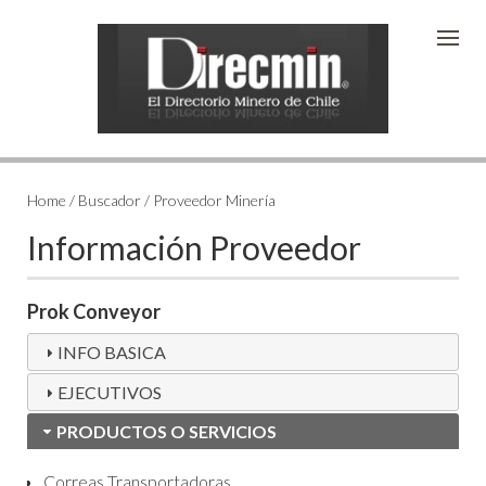
Home / Buscador / Proveedor Minería
Información Proveedor
Prok Conveyor
INFO BASICA
EJECUTIVOS
PRODUCTOS O SERVICIOS
Correas Transportadoras