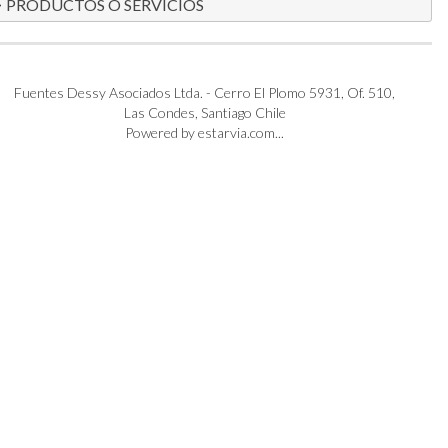
PRODUCTOS O SERVICIOS
Fuentes Dessy Asociados Ltda. - Cerro El Plomo 5931, Of. 510,
Las Condes, Santiago Chile
Powered by estarvia.com...