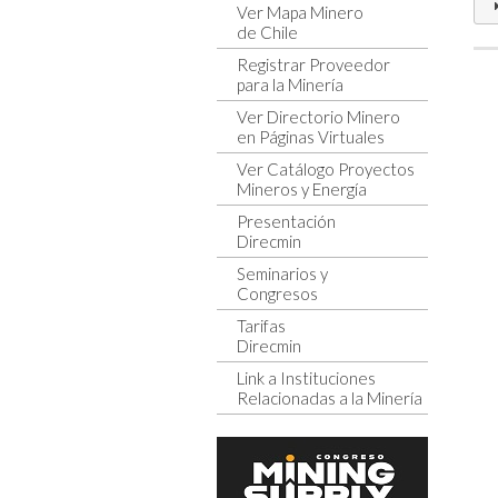
Ver Mapa Minero
de Chile
Registrar Proveedor
para la Minería
Ver Directorio Minero
en Páginas Virtuales
Ver Catálogo Proyectos
Mineros y Energía
Presentación
Direcmin
Seminarios y
Congresos
Tarifas
Direcmin
Link a Instituciones
Relacionadas a la Minería