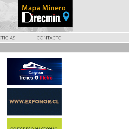
TICIAS
CONTACTO