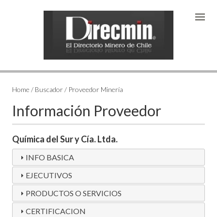
Home / Buscador / Proveedor Minería
Información Proveedor
Química del Sur y Cía. Ltda.
INFO BASICA
EJECUTIVOS
PRODUCTOS O SERVICIOS
CERTIFICACION