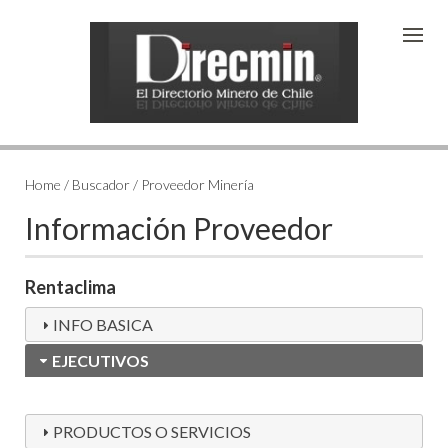
Home / Buscador / Proveedor Minería
Información Proveedor
Rentaclima
INFO BASICA
EJECUTIVOS
PRODUCTOS O SERVICIOS