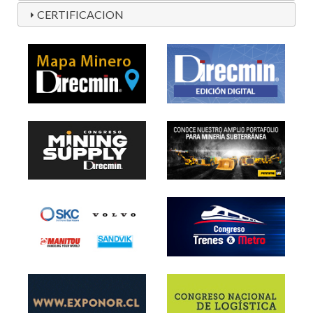
CERTIFICACION