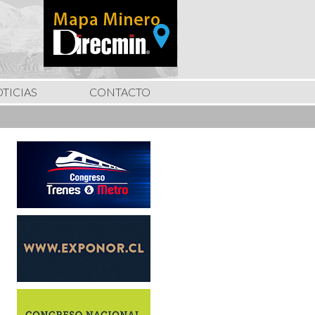
TICIAS
CONTACTO