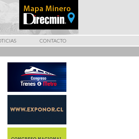
TICIAS
CONTACTO