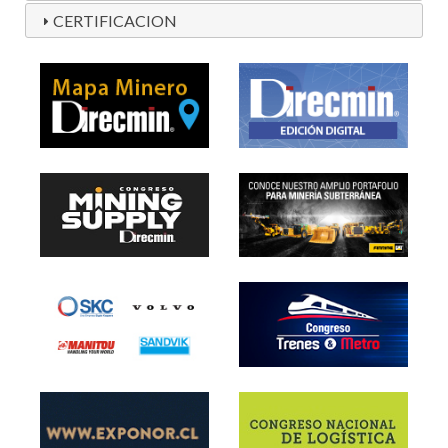
CERTIFICACION