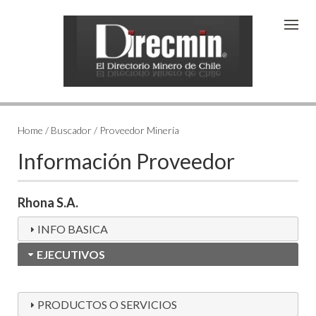
Home / Buscador / Proveedor Minería
Información Proveedor
Rhona S.A.
INFO BASICA
EJECUTIVOS
PRODUCTOS O SERVICIOS