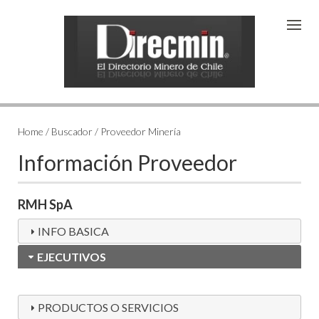
Home / Buscador / Proveedor Minería
Información Proveedor
RMH SpA
INFO BASICA
EJECUTIVOS
PRODUCTOS O SERVICIOS