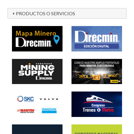
PRODUCTOS O SERVICIOS