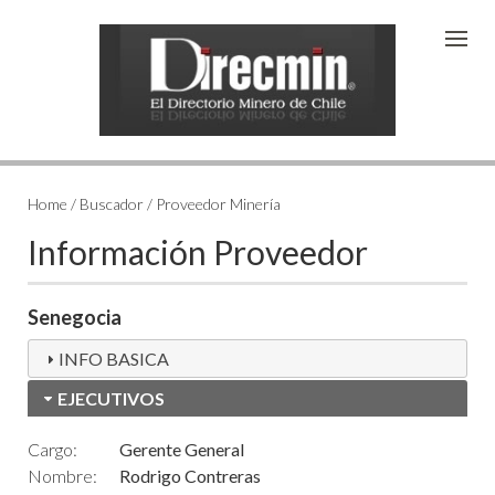
Home / Buscador / Proveedor Minería
Información Proveedor
Senegocia
INFO BASICA
EJECUTIVOS
Cargo:
Gerente General
Nombre:
Rodrigo Contreras