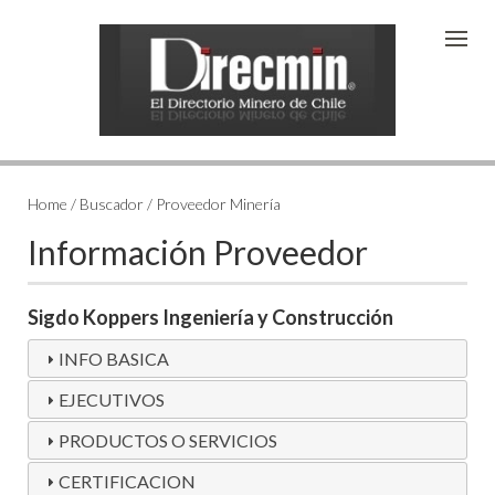
Home / Buscador / Proveedor Minería
Información Proveedor
Sigdo Koppers Ingeniería y Construcción
INFO BASICA
EJECUTIVOS
PRODUCTOS O SERVICIOS
CERTIFICACION