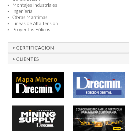
Montajes Industriales
Ingeniería
Obras Marítimas
Líneas de Alta Tensión
Proyectos Eólicos
CERTIFICACION
CLIENTES