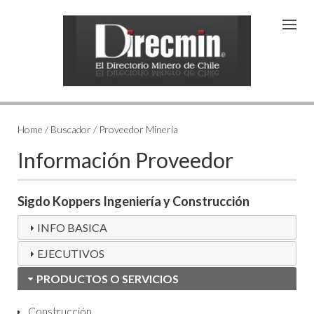
Home / Buscador / Proveedor Minería
Información Proveedor
Sigdo Koppers Ingeniería y Construcción
INFO BASICA
EJECUTIVOS
PRODUCTOS O SERVICIOS
Construcción