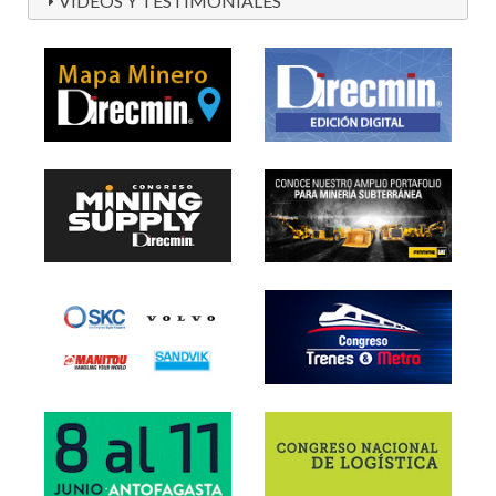
VIDEOS Y TESTIMONIALES