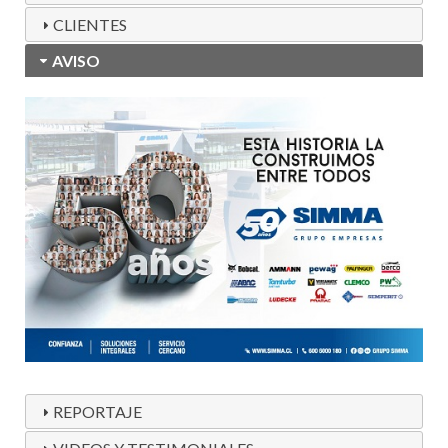
CLIENTES
AVISO
REPORTAJE