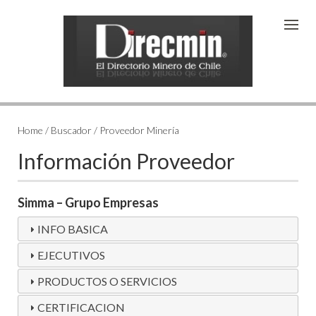
Home / Buscador / Proveedor Minería
Información Proveedor
Simma – Grupo Empresas
INFO BASICA
EJECUTIVOS
PRODUCTOS O SERVICIOS
CERTIFICACION