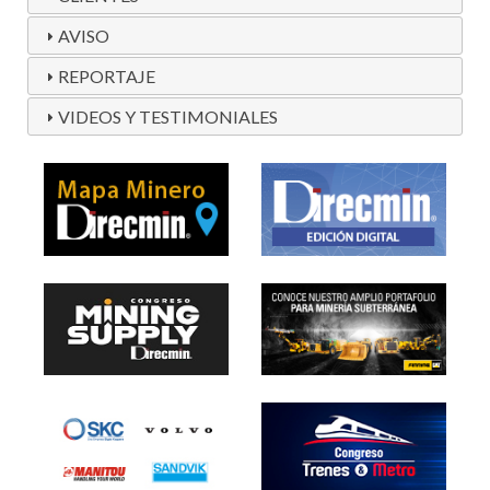
AVISO
REPORTAJE
VIDEOS Y TESTIMONIALES