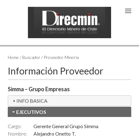
Home / Buscador / Proveedor Minería
Información Proveedor
Simma – Grupo Empresas
INFO BASICA
EJECUTIVOS
Cargo:
Gerente General Grupo Simma
Nombre:
Alejandro Onetto T.