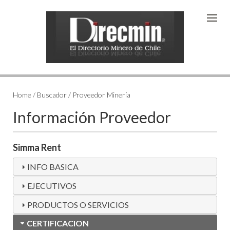
Home / Buscador / Proveedor Minería
Información Proveedor
Simma Rent
INFO BASICA
EJECUTIVOS
PRODUCTOS O SERVICIOS
CERTIFICACION