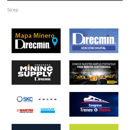
Sicep