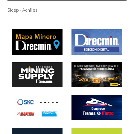
Sicep - Achilles