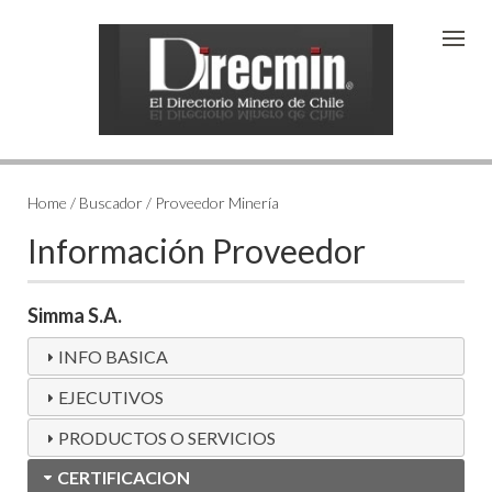
Home / Buscador / Proveedor Minería
Información Proveedor
Simma S.A.
INFO BASICA
EJECUTIVOS
PRODUCTOS O SERVICIOS
CERTIFICACION