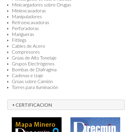
Minicargadores sobre Orugas
Miniexcavadoras
Manipuladores
Retroexcavadoras
Perforadoras
Mangueras
Fittings
Cables de Acero
Compresores
Grúas de Alto Tonelaje
Grupos Electrógenos
Bombas de Diafragma
Cadenas e Izaje
Grúas sobre Camión
Torres para Iluminación
CERTIFICACION