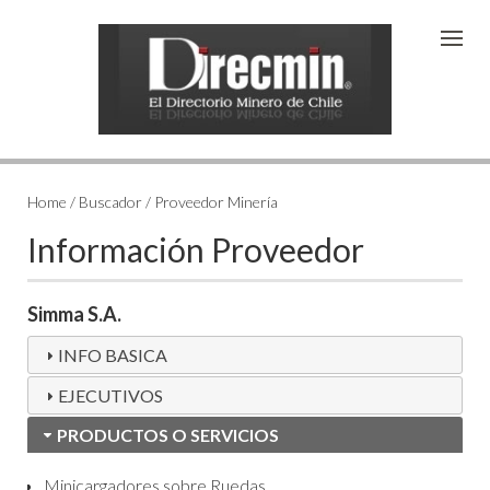
Home / Buscador / Proveedor Minería
Información Proveedor
Simma S.A.
INFO BASICA
EJECUTIVOS
PRODUCTOS O SERVICIOS
Minicargadores sobre Ruedas