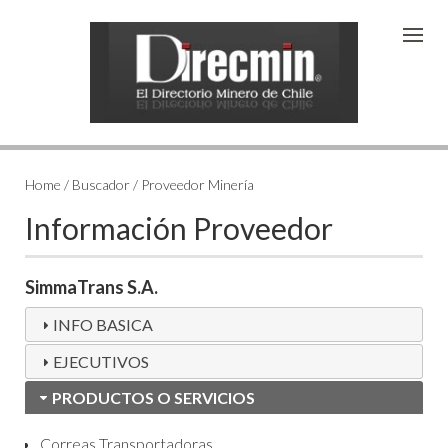
Home / Buscador / Proveedor Minería
Información Proveedor
SimmaTrans S.A.
INFO BASICA
EJECUTIVOS
PRODUCTOS O SERVICIOS
Correas Transportadoras