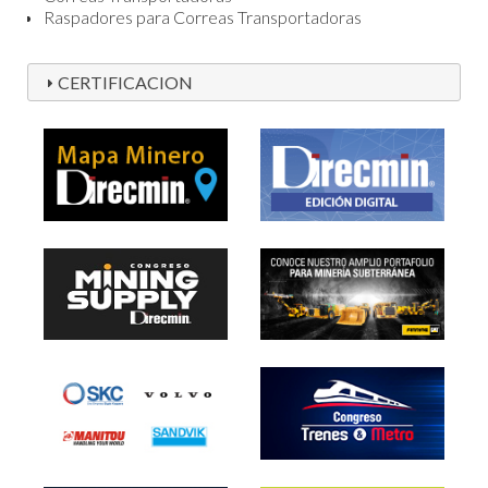
Raspadores para Correas Transportadoras
CERTIFICACION