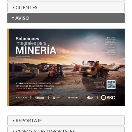
CLIENTES
AVISO
REPORTAJE
VIDEOS Y TESTIMONIALES