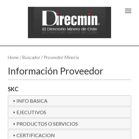
Home / Buscador / Proveedor Minería
Información Proveedor
SKC
INFO BASICA
EJECUTIVOS
PRODUCTOS O SERVICIOS
CERTIFICACION