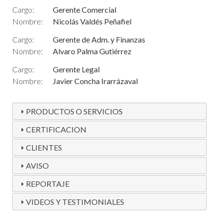
Cargo:
Gerente Comercial
Nombre:
Nicolás Valdés Peñafiel
Cargo:
Gerente de Adm. y Finanzas
Nombre:
Alvaro Palma Gutiérrez
Cargo:
Gerente Legal
Nombre:
Javier Concha Irarrázaval
PRODUCTOS O SERVICIOS
CERTIFICACION
CLIENTES
AVISO
REPORTAJE
VIDEOS Y TESTIMONIALES