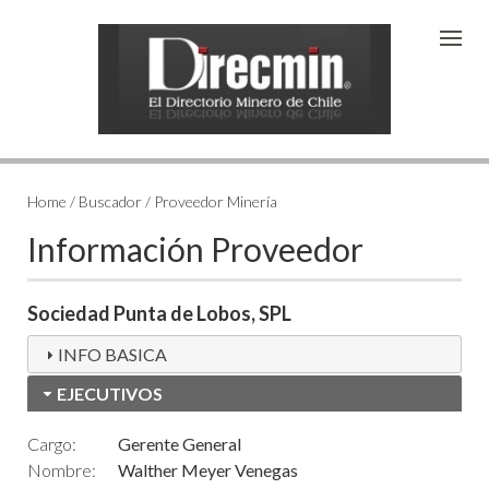
Home / Buscador / Proveedor Minería
Información Proveedor
Sociedad Punta de Lobos, SPL
INFO BASICA
EJECUTIVOS
Cargo:
Gerente General
Nombre:
Walther Meyer Venegas